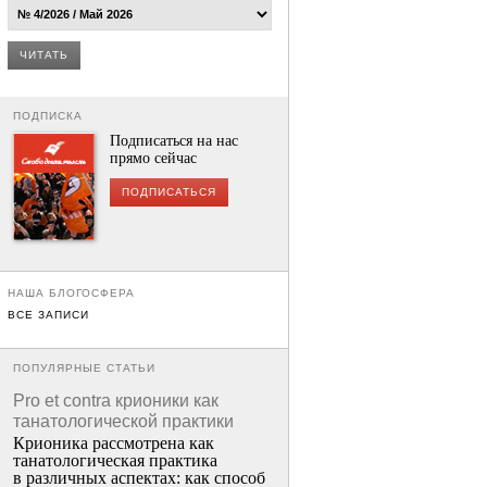
ЧИТАТЬ
ПОДПИСКА
Подписаться на нас
прямо сейчас
ПОДПИСАТЬСЯ
НАША БЛОГОСФЕРА
ВСЕ ЗАПИСИ
ПОПУЛЯРНЫЕ СТАТЬИ
Pro et contra крионики как
танатологической практики
Крионика рассмотрена как
танатологическая практика
в различных аспектах: как способ