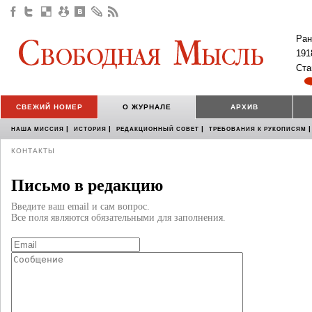
Ран
191
Ста
СВЕЖИЙ НОМЕР
О ЖУРНАЛЕ
АРХИВ
|
|
|
|
НАША МИССИЯ
ИСТОРИЯ
РЕДАКЦИОННЫЙ СОВЕТ
ТРЕБОВАНИЯ К РУКОПИСЯМ
КОНТАКТЫ
Письмо в редакцию
Введите ваш email и сам вопрос.
Все поля являются обязательными для заполнения.