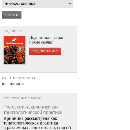
ЧИТАТЬ
ПОДПИСКА
Подписаться на нас
прямо сейчас
ПОДПИСАТЬСЯ
НАША БЛОГОСФЕРА
ВСЕ ЗАПИСИ
ПОПУЛЯРНЫЕ СТАТЬИ
Pro et contra крионики как
танатологической практики
Крионика рассмотрена как
танатологическая практика
в различных аспектах: как способ