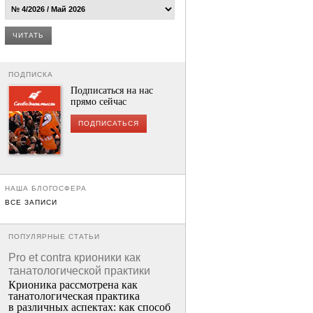
ЧИТАТЬ
ПОДПИСКА
Подписаться на нас
прямо сейчас
ПОДПИСАТЬСЯ
НАША БЛОГОСФЕРА
ВСЕ ЗАПИСИ
ПОПУЛЯРНЫЕ СТАТЬИ
Pro et contra крионики как
танатологической практики
Крионика рассмотрена как
танатологическая практика
в различных аспектах: как способ