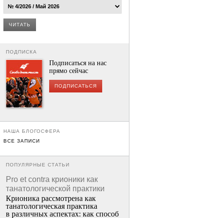
ЧИТАТЬ
ПОДПИСКА
Подписаться на нас
прямо сейчас
ПОДПИСАТЬСЯ
НАША БЛОГОСФЕРА
ВСЕ ЗАПИСИ
ПОПУЛЯРНЫЕ СТАТЬИ
Pro et contra крионики как
танатологической практики
Крионика рассмотрена как
танатологическая практика
в различных аспектах: как способ