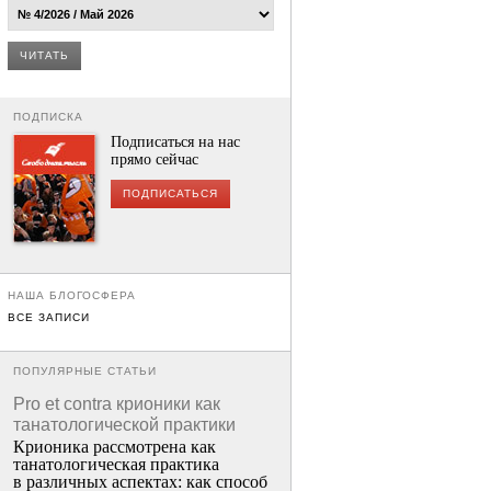
ЧИТАТЬ
ПОДПИСКА
Подписаться на нас
прямо сейчас
ПОДПИСАТЬСЯ
НАША БЛОГОСФЕРА
ВСЕ ЗАПИСИ
ПОПУЛЯРНЫЕ СТАТЬИ
Pro et contra крионики как
танатологической практики
Крионика рассмотрена как
танатологическая практика
в различных аспектах: как способ