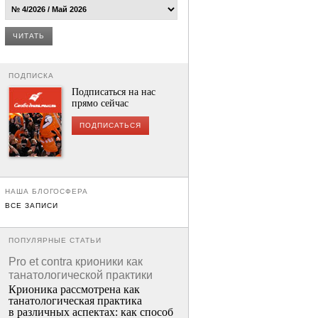
ЧИТАТЬ
ПОДПИСКА
Подписаться на нас
прямо сейчас
ПОДПИСАТЬСЯ
НАША БЛОГОСФЕРА
ВСЕ ЗАПИСИ
ПОПУЛЯРНЫЕ СТАТЬИ
Pro et contra крионики как
танатологической практики
Крионика рассмотрена как
танатологическая практика
в различных аспектах: как способ