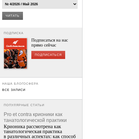
ЧИТАТЬ
ПОДПИСКА
Подписаться на нас
прямо сейчас
ПОДПИСАТЬСЯ
НАША БЛОГОСФЕРА
ВСЕ ЗАПИСИ
ПОПУЛЯРНЫЕ СТАТЬИ
Pro et contra крионики как
танатологической практики
Крионика рассмотрена как
танатологическая практика
в различных аспектах: как способ