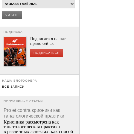
ЧИТАТЬ
ПОДПИСКА
Подписаться на нас
прямо сейчас
ПОДПИСАТЬСЯ
НАША БЛОГОСФЕРА
ВСЕ ЗАПИСИ
ПОПУЛЯРНЫЕ СТАТЬИ
Pro et contra крионики как
танатологической практики
Крионика рассмотрена как
танатологическая практика
в различных аспектах: как способ