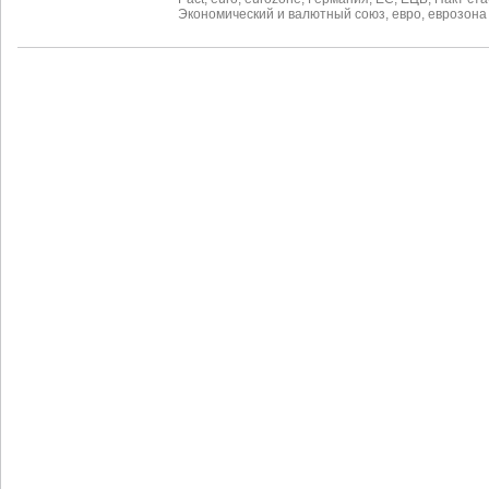
Экономический и валютный союз
,
евро
,
еврозона