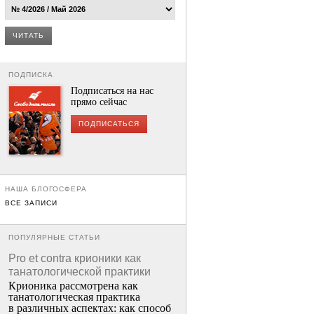
ЧИТАТЬ
ПОДПИСКА
Подписаться на нас
прямо сейчас
ПОДПИСАТЬСЯ
НАША БЛОГОСФЕРА
ВСЕ ЗАПИСИ
ПОПУЛЯРНЫЕ СТАТЬИ
Pro et contra крионики как
танатологической практики
Крионика рассмотрена как
танатологическая практика
в различных аспектах: как способ