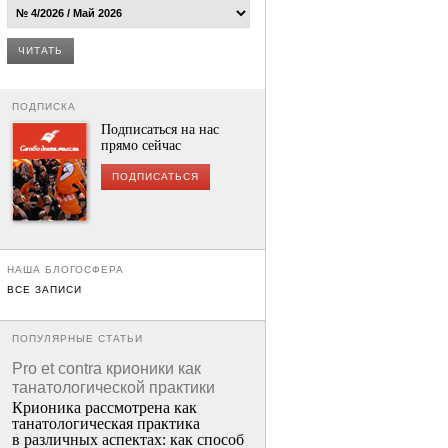
ЧИТАТЬ
ПОДПИСКА
Подписаться на нас
прямо сейчас
ПОДПИСАТЬСЯ
НАША БЛОГОСФЕРА
ВСЕ ЗАПИСИ
ПОПУЛЯРНЫЕ СТАТЬИ
Pro et contra крионики как
танатологической практики
Крионика рассмотрена как
танатологическая практика
в различных аспектах: как способ