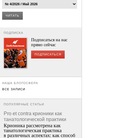
ЧИТАТЬ
ПОДПИСКА
Подписаться на нас
прямо сейчас
ПОДПИСАТЬСЯ
НАША БЛОГОСФЕРА
ВСЕ ЗАПИСИ
ПОПУЛЯРНЫЕ СТАТЬИ
Pro et contra крионики как
танатологической практики
Крионика рассмотрена как
танатологическая практика
в различных аспектах: как способ