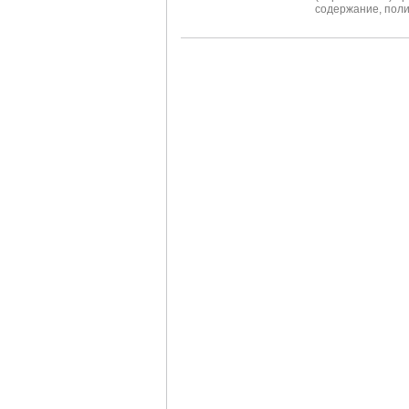
содержание
,
поли