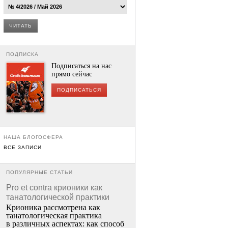
ЧИТАТЬ
ПОДПИСКА
Подписаться на нас
прямо сейчас
ПОДПИСАТЬСЯ
НАША БЛОГОСФЕРА
ВСЕ ЗАПИСИ
ПОПУЛЯРНЫЕ СТАТЬИ
Pro et contra крионики как
танатологической практики
Крионика рассмотрена как
танатологическая практика
в различных аспектах: как способ