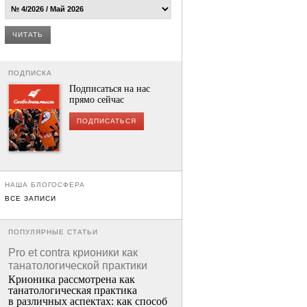
ЧИТАТЬ
ПОДПИСКА
Подписаться на нас
прямо сейчас
ПОДПИСАТЬСЯ
НАША БЛОГОСФЕРА
ВСЕ ЗАПИСИ
ПОПУЛЯРНЫЕ СТАТЬИ
Pro et contra крионики как
танатологической практики
Крионика рассмотрена как
танатологическая практика
в различных аспектах: как способ