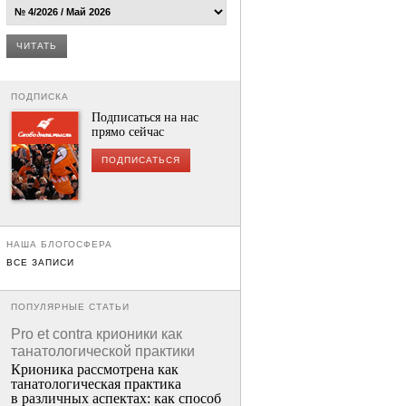
ЧИТАТЬ
ПОДПИСКА
Подписаться на нас
прямо сейчас
ПОДПИСАТЬСЯ
НАША БЛОГОСФЕРА
ВСЕ ЗАПИСИ
ПОПУЛЯРНЫЕ СТАТЬИ
Pro et contra крионики как
танатологической практики
Крионика рассмотрена как
танатологическая практика
в различных аспектах: как способ