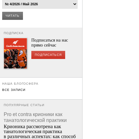
ЧИТАТЬ
ПОДПИСКА
Подписаться на нас
прямо сейчас
ПОДПИСАТЬСЯ
НАША БЛОГОСФЕРА
ВСЕ ЗАПИСИ
ПОПУЛЯРНЫЕ СТАТЬИ
Pro et contra крионики как
танатологической практики
Крионика рассмотрена как
танатологическая практика
в различных аспектах: как способ