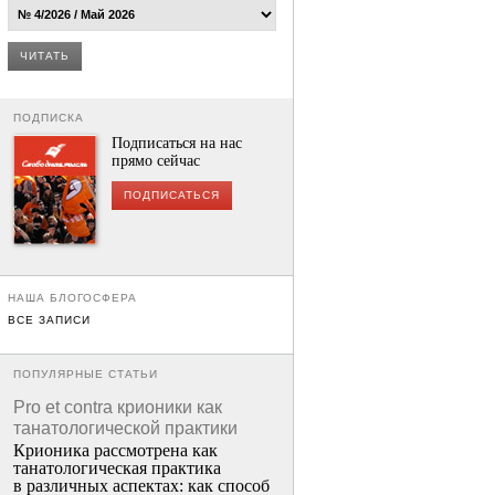
ЧИТАТЬ
ПОДПИСКА
Подписаться на нас
прямо сейчас
ПОДПИСАТЬСЯ
НАША БЛОГОСФЕРА
ВСЕ ЗАПИСИ
ПОПУЛЯРНЫЕ СТАТЬИ
Pro et contra крионики как
танатологической практики
Крионика рассмотрена как
танатологическая практика
в различных аспектах: как способ