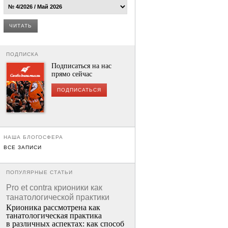
ЧИТАТЬ
ПОДПИСКА
Подписаться на нас
прямо сейчас
ПОДПИСАТЬСЯ
НАША БЛОГОСФЕРА
ВСЕ ЗАПИСИ
ПОПУЛЯРНЫЕ СТАТЬИ
Pro et contra крионики как
танатологической практики
Крионика рассмотрена как
танатологическая практика
в различных аспектах: как способ