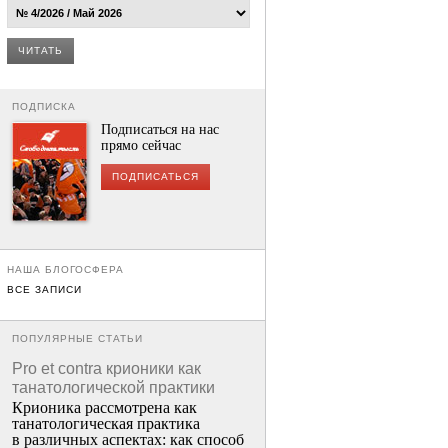
ЧИТАТЬ
ПОДПИСКА
Подписаться на нас
прямо сейчас
ПОДПИСАТЬСЯ
НАША БЛОГОСФЕРА
ВСЕ ЗАПИСИ
ПОПУЛЯРНЫЕ СТАТЬИ
Pro et contra крионики как
танатологической практики
Крионика рассмотрена как
танатологическая практика
в различных аспектах: как способ