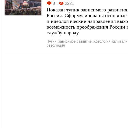
9
2221
Показан тупик зависимого развития,
Россия. Сформулированы основные 
и идеологические направления выхо
возможность преображения России и
службу народу.
Путин
,
зависимое развитие
,
идеология
,
капитали
революция