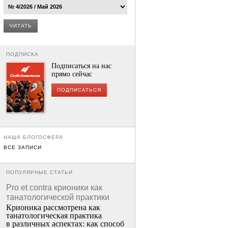
ЧИТАТЬ
ПОДПИСКА
Подписаться на нас
прямо сейчас
ПОДПИСАТЬСЯ
НАША БЛОГОСФЕРА
ВСЕ ЗАПИСИ
ПОПУЛЯРНЫЕ СТАТЬИ
Pro et contra крионики как
танатологической практики
Крионика рассмотрена как
танатологическая практика
в различных аспектах: как способ