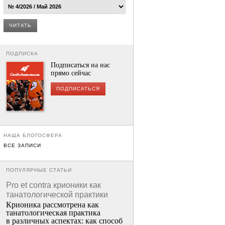
ЧИТАТЬ
ПОДПИСКА
Подписаться на нас
прямо сейчас
ПОДПИСАТЬСЯ
НАША БЛОГОСФЕРА
ВСЕ ЗАПИСИ
ПОПУЛЯРНЫЕ СТАТЬИ
Pro et contra крионики как
танатологической практики
Крионика рассмотрена как
танатологическая практика
в различных аспектах: как способ