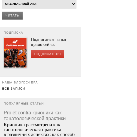
ЧИТАТЬ
ПОДПИСКА
Подписаться на нас
прямо сейчас
ПОДПИСАТЬСЯ
НАША БЛОГОСФЕРА
ВСЕ ЗАПИСИ
ПОПУЛЯРНЫЕ СТАТЬИ
Pro et contra крионики как
танатологической практики
Крионика рассмотрена как
танатологическая практика
в различных аспектах: как способ