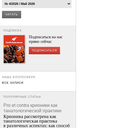
ЧИТАТЬ
ПОДПИСКА
Подписаться на нас
прямо сейчас
ПОДПИСАТЬСЯ
НАША БЛОГОСФЕРА
ВСЕ ЗАПИСИ
ПОПУЛЯРНЫЕ СТАТЬИ
Pro et contra крионики как
танатологической практики
Крионика рассмотрена как
танатологическая практика
в различных аспектах: как способ