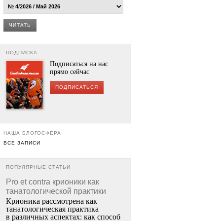
ЧИТАТЬ
ПОДПИСКА
Подписаться на нас
прямо сейчас
ПОДПИСАТЬСЯ
НАША БЛОГОСФЕРА
ВСЕ ЗАПИСИ
ПОПУЛЯРНЫЕ СТАТЬИ
Pro et contra крионики как
танатологической практики
Крионика рассмотрена как
танатологическая практика
в различных аспектах: как способ