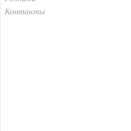
Контакты