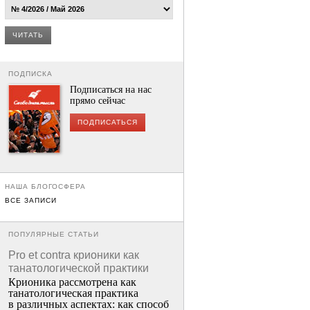
ЧИТАТЬ
ПОДПИСКА
Подписаться на нас
прямо сейчас
ПОДПИСАТЬСЯ
НАША БЛОГОСФЕРА
ВСЕ ЗАПИСИ
ПОПУЛЯРНЫЕ СТАТЬИ
Pro et contra крионики как
танатологической практики
Крионика рассмотрена как
танатологическая практика
в различных аспектах: как способ