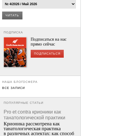
ЧИТАТЬ
ПОДПИСКА
Подписаться на нас
прямо сейчас
ПОДПИСАТЬСЯ
НАША БЛОГОСФЕРА
ВСЕ ЗАПИСИ
ПОПУЛЯРНЫЕ СТАТЬИ
Pro et contra крионики как
танатологической практики
Крионика рассмотрена как
танатологическая практика
в различных аспектах: как способ