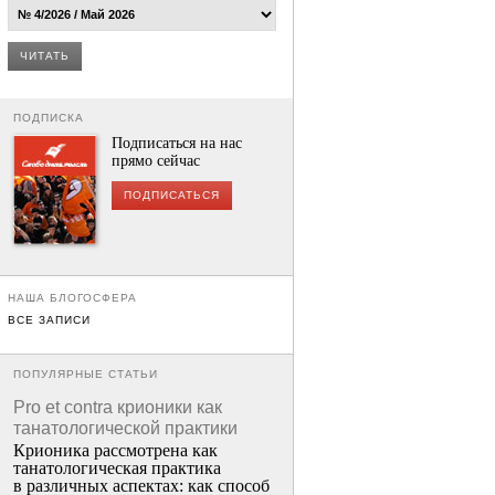
ЧИТАТЬ
ПОДПИСКА
Подписаться на нас
прямо сейчас
ПОДПИСАТЬСЯ
НАША БЛОГОСФЕРА
ВСЕ ЗАПИСИ
ПОПУЛЯРНЫЕ СТАТЬИ
Pro et contra крионики как
танатологической практики
Крионика рассмотрена как
танатологическая практика
в различных аспектах: как способ