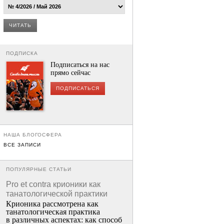
ЧИТАТЬ
ПОДПИСКА
Подписаться на нас
прямо сейчас
ПОДПИСАТЬСЯ
НАША БЛОГОСФЕРА
ВСЕ ЗАПИСИ
ПОПУЛЯРНЫЕ СТАТЬИ
Pro et contra крионики как
танатологической практики
Крионика рассмотрена как
танатологическая практика
в различных аспектах: как способ