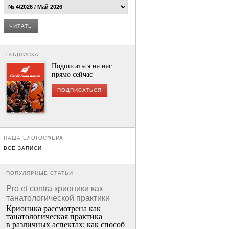
ЧИТАТЬ
ПОДПИСКА
Подписаться на нас
прямо сейчас
ПОДПИСАТЬСЯ
НАША БЛОГОСФЕРА
ВСЕ ЗАПИСИ
ПОПУЛЯРНЫЕ СТАТЬИ
Pro et contra крионики как
танатологической практики
Крионика рассмотрена как
танатологическая практика
в различных аспектах: как способ