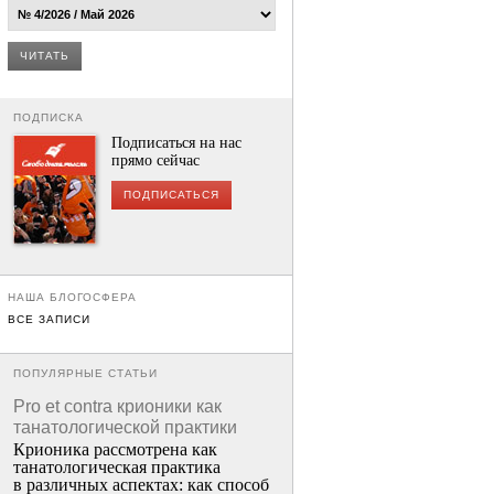
ЧИТАТЬ
ПОДПИСКА
Подписаться на нас
прямо сейчас
ПОДПИСАТЬСЯ
НАША БЛОГОСФЕРА
ВСЕ ЗАПИСИ
ПОПУЛЯРНЫЕ СТАТЬИ
Pro et contra крионики как
танатологической практики
Крионика рассмотрена как
танатологическая практика
в различных аспектах: как способ