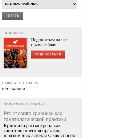
ЧИТАТЬ
ПОДПИСКА
Подписаться на нас
прямо сейчас
ПОДПИСАТЬСЯ
НАША БЛОГОСФЕРА
ВСЕ ЗАПИСИ
ПОПУЛЯРНЫЕ СТАТЬИ
Pro et contra крионики как
танатологической практики
Крионика рассмотрена как
танатологическая практика
в различных аспектах: как способ