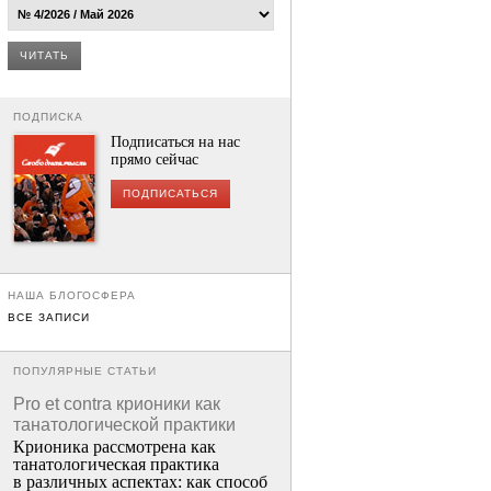
ЧИТАТЬ
ПОДПИСКА
Подписаться на нас
прямо сейчас
ПОДПИСАТЬСЯ
НАША БЛОГОСФЕРА
ВСЕ ЗАПИСИ
ПОПУЛЯРНЫЕ СТАТЬИ
Pro et contra крионики как
танатологической практики
Крионика рассмотрена как
танатологическая практика
в различных аспектах: как способ