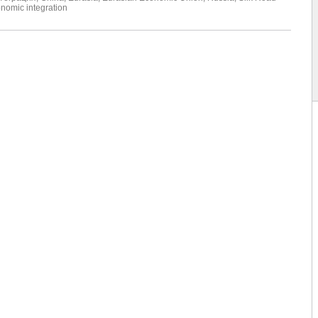
nomic integration