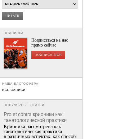
ЧИТАТЬ
ПОДПИСКА
Подписаться на нас
прямо сейчас
ПОДПИСАТЬСЯ
НАША БЛОГОСФЕРА
ВСЕ ЗАПИСИ
ПОПУЛЯРНЫЕ СТАТЬИ
Pro et contra крионики как
танатологической практики
Крионика рассмотрена как
танатологическая практика
в различных аспектах: как способ