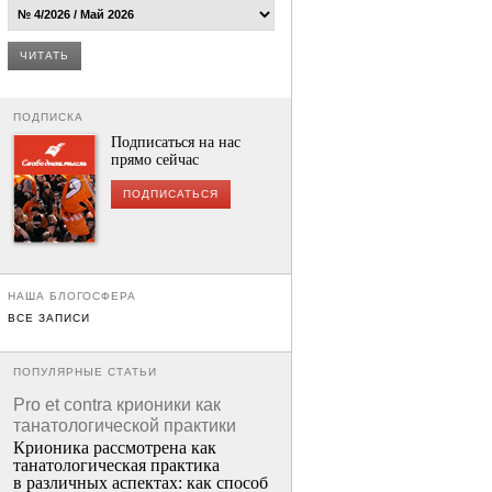
ЧИТАТЬ
ПОДПИСКА
Подписаться на нас
прямо сейчас
ПОДПИСАТЬСЯ
НАША БЛОГОСФЕРА
ВСЕ ЗАПИСИ
ПОПУЛЯРНЫЕ СТАТЬИ
Pro et contra крионики как
танатологической практики
Крионика рассмотрена как
танатологическая практика
в различных аспектах: как способ