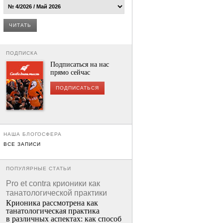
ЧИТАТЬ
ПОДПИСКА
Подписаться на нас
прямо сейчас
ПОДПИСАТЬСЯ
НАША БЛОГОСФЕРА
ВСЕ ЗАПИСИ
ПОПУЛЯРНЫЕ СТАТЬИ
Pro et contra крионики как
танатологической практики
Крионика рассмотрена как
танатологическая практика
в различных аспектах: как способ