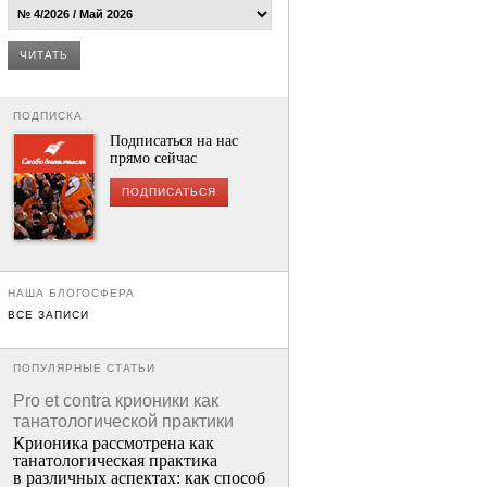
ЧИТАТЬ
ПОДПИСКА
Подписаться на нас
прямо сейчас
ПОДПИСАТЬСЯ
НАША БЛОГОСФЕРА
ВСЕ ЗАПИСИ
ПОПУЛЯРНЫЕ СТАТЬИ
Pro et contra крионики как
танатологической практики
Крионика рассмотрена как
танатологическая практика
в различных аспектах: как способ