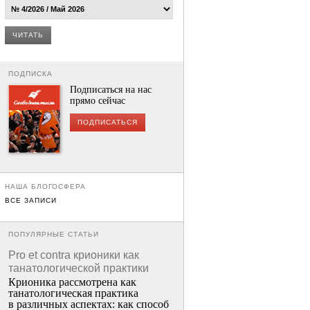
ЧИТАТЬ
ПОДПИСКА
Подписаться на нас
прямо сейчас
ПОДПИСАТЬСЯ
НАША БЛОГОСФЕРА
ВСЕ ЗАПИСИ
ПОПУЛЯРНЫЕ СТАТЬИ
Pro et contra крионики как
танатологической практики
Крионика рассмотрена как
танатологическая практика
в различных аспектах: как способ