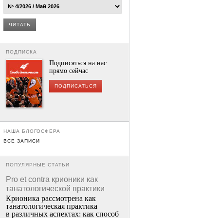
ЧИТАТЬ
ПОДПИСКА
Подписаться на нас
прямо сейчас
ПОДПИСАТЬСЯ
НАША БЛОГОСФЕРА
ВСЕ ЗАПИСИ
ПОПУЛЯРНЫЕ СТАТЬИ
Pro et contra крионики как
танатологической практики
Крионика рассмотрена как
танатологическая практика
в различных аспектах: как способ