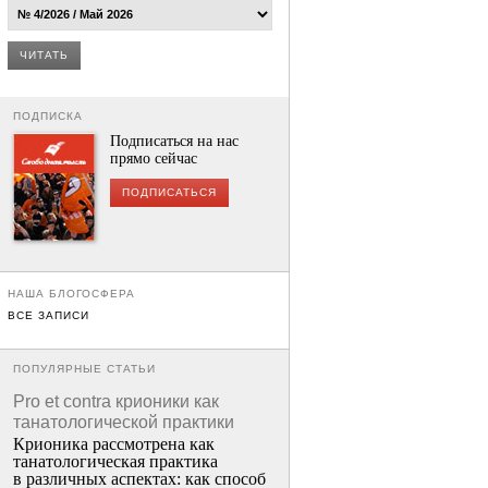
ЧИТАТЬ
ПОДПИСКА
Подписаться на нас
прямо сейчас
ПОДПИСАТЬСЯ
НАША БЛОГОСФЕРА
ВСЕ ЗАПИСИ
ПОПУЛЯРНЫЕ СТАТЬИ
Pro et contra крионики как
танатологической практики
Крионика рассмотрена как
танатологическая практика
в различных аспектах: как способ