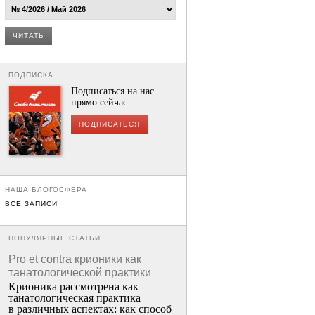
ЧИТАТЬ
ПОДПИСКА
Подписаться на нас
прямо сейчас
ПОДПИСАТЬСЯ
НАША БЛОГОСФЕРА
ВСЕ ЗАПИСИ
ПОПУЛЯРНЫЕ СТАТЬИ
Pro et contra крионики как
танатологической практики
Крионика рассмотрена как
танатологическая практика
в различных аспектах: как способ