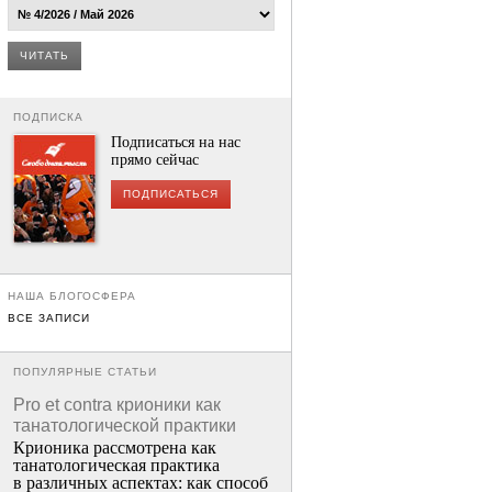
ЧИТАТЬ
ПОДПИСКА
Подписаться на нас
прямо сейчас
ПОДПИСАТЬСЯ
НАША БЛОГОСФЕРА
ВСЕ ЗАПИСИ
ПОПУЛЯРНЫЕ СТАТЬИ
Pro et contra крионики как
танатологической практики
Крионика рассмотрена как
танатологическая практика
в различных аспектах: как способ