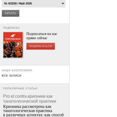
ЧИТАТЬ
ПОДПИСКА
Подписаться на нас
прямо сейчас
ПОДПИСАТЬСЯ
НАША БЛОГОСФЕРА
ВСЕ ЗАПИСИ
ПОПУЛЯРНЫЕ СТАТЬИ
Pro et contra крионики как
танатологической практики
Крионика рассмотрена как
танатологическая практика
в различных аспектах: как способ