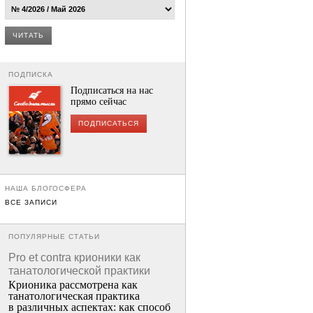
ЧИТАТЬ
ПОДПИСКА
Подписаться на нас
прямо сейчас
ПОДПИСАТЬСЯ
НАША БЛОГОСФЕРА
ВСЕ ЗАПИСИ
ПОПУЛЯРНЫЕ СТАТЬИ
Pro et contra крионики как
танатологической практики
Крионика рассмотрена как
танатологическая практика
в различных аспектах: как способ