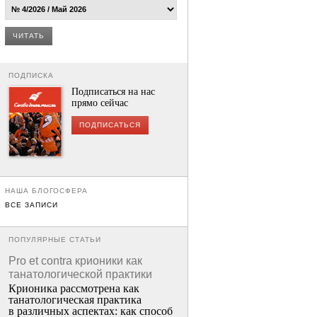
ЧИТАТЬ
ПОДПИСКА
Подписаться на нас
прямо сейчас
ПОДПИСАТЬСЯ
НАША БЛОГОСФЕРА
ВСЕ ЗАПИСИ
ПОПУЛЯРНЫЕ СТАТЬИ
Pro et contra крионики как
танатологической практики
Крионика рассмотрена как
танатологическая практика
в различных аспектах: как способ