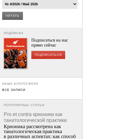
ЧИТАТЬ
ПОДПИСКА
Подписаться на нас
прямо сейчас
ПОДПИСАТЬСЯ
НАША БЛОГОСФЕРА
ВСЕ ЗАПИСИ
ПОПУЛЯРНЫЕ СТАТЬИ
Pro et contra крионики как
танатологической практики
Крионика рассмотрена как
танатологическая практика
в различных аспектах: как способ