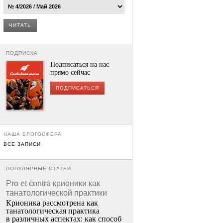
ЧИТАТЬ
ПОДПИСКА
Подписаться на нас
прямо сейчас
ПОДПИСАТЬСЯ
НАША БЛОГОСФЕРА
ВСЕ ЗАПИСИ
ПОПУЛЯРНЫЕ СТАТЬИ
Pro et contra крионики как
танатологической практики
Крионика рассмотрена как
танатологическая практика
в различных аспектах: как способ