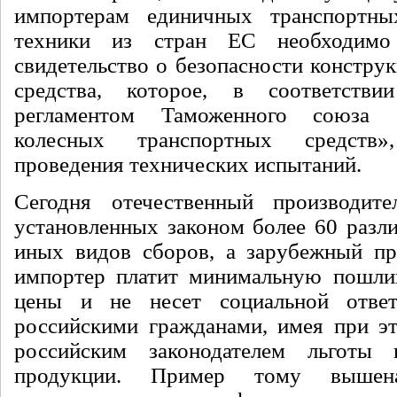
импортерам единичных транспортны
техники из стран ЕС необходим
свидетельство о безопасности констру
средства, которое, в соответств
регламентом Таможенного союза 
колесных транспортных средств
проведения технических испытаний
.
Сегодня отечественный производите
установленных законом более 60 разл
иных видов сборов, а зарубежный пр
импортер платит минимальную пошли
цены и не несет социальной ответ
российскими гражданами, имея при э
российским законодателем льготы
продукции. Пример тому вышена