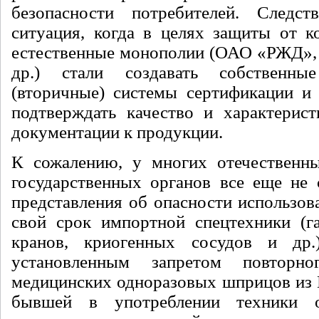
безопасности потребителей. Следст
ситуация, когда в целях защиты от к
естественные монополии (ОАО «РЖД»,
др.) стали создавать собственны
(вторичные) системы сертификации и 
подтверждать качество и характерист
документации к продукции.
К сожалению, у многих отечественны
государственных органов все еще не 
представления об опасности использов
свой срок импортной спецтехники (га
кранов, криогенных сосудов и др
установленным запретом повторно
медицинских одноразовых шприцов из 
бывшей в употреблении техники о