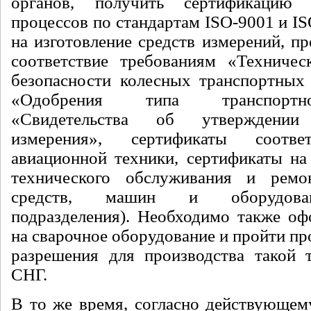
органов, получить сертификацию 
процессов по стандартам ISO-9001 и I
на изготовление средств измерений, п
соответствие требованиям «Техничес
безопасности колесных транспортных 
«Одобрения типа транспортно
«Свидетельства об утверждении
измерения», сертификаты соотве
авиационной техники, сертификаты на
технического обслуживания и ремо
средств, машин и оборудован
подразделения). Необходимо также о
на сварочное оборудование и пройти п
разрешения для производства такой 
СНГ.
В то же время, согласно действующему