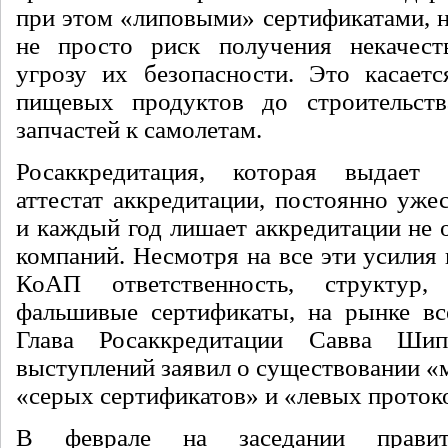
при этом «липовыми» сертификатами, н
не просто риск получения некачеств
угрозу их безопасности. Это касает
пищевых продуктов до строительств
запчастей к самолетам.
Росаккредитация, которая выдает
аттестат аккредитации, постоянно уже
и каждый год лишает аккредитации не 
компаний. Несмотря на все эти усилия
КоАП ответственность, структур,
фальшивые сертификаты, на рынке вс
Глава Росаккредитации Савва Ш
выступлений заявил о существовании «
«серых сертификатов» и «левых проток
В феврале на заседании правит