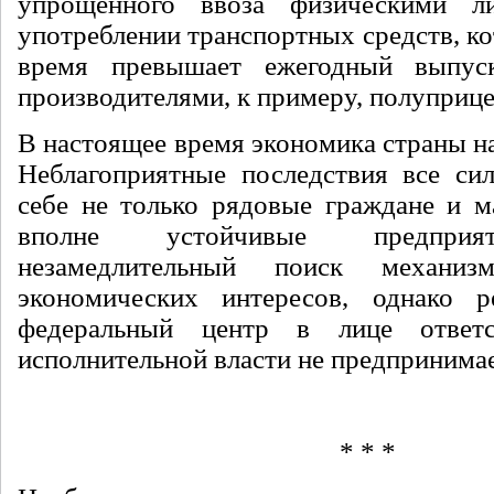
упрощенного ввоза физическими 
употреблении транспортных средств, к
время превышает ежегодный выпус
производителями, к примеру, полуприце
В настоящее время экономика страны на
Неблагоприятные последствия все си
себе не только рядовые граждане и м
вполне устойчивые предприят
незамедлительный поиск механи
экономических интересов, однако р
федеральный центр в лице ответс
исполнительной власти не предпринимае
* * *