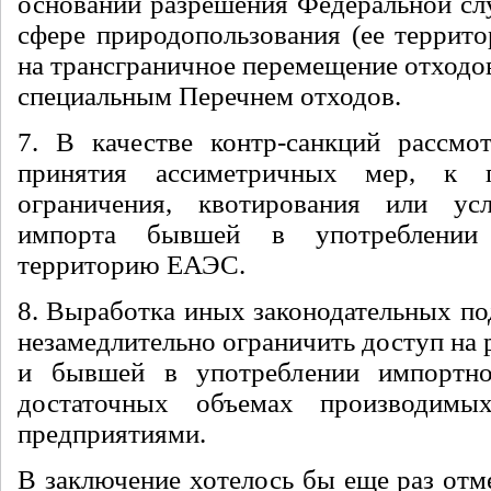
основании разрешения Федеральной сл
сфере природопользования (ее террито
на трансграничное перемещение отходов
специальным Перечнем отходов.
7. В качестве контр-санкций рассмо
принятия ассиметричных мер, к 
ограничения, квотирования или ус
импорта бывшей в употреблении
территорию ЕАЭС.
8. Выработка иных законодательных по
незамедлительно ограничить доступ на
и бывшей в употреблении импортно
достаточных объемах производимы
предприятиями.
В заключение хотелось бы еще раз отм