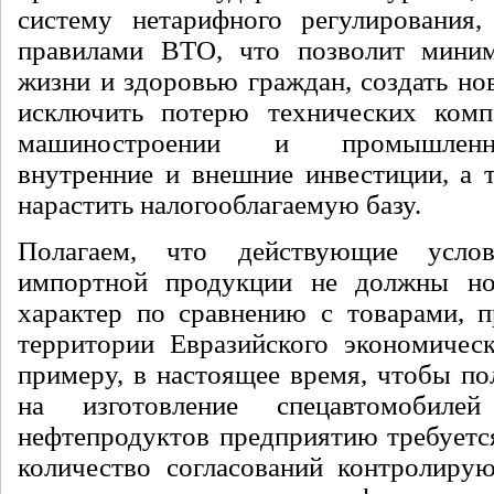
систему нетарифного регулирования,
правилами ВТО, что позволит миним
жизни и здоровью граждан, создать но
исключить потерю технических комп
машиностроении и промышленн
внутренние и внешние инвестиции, а 
нарастить налогооблагаемую базу.
Полагаем, что действующие услов
импортной продукции не должны но
характер по сравнению с товарами, 
территории Евразийского экономическ
примеру, в настоящее время, чтобы по
на изготовление спецавтомобиле
нефтепродуктов предприятию требуетс
количество согласований контролиру