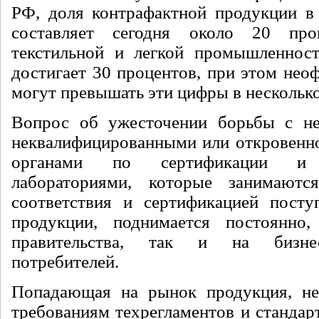
РФ, доля контрафактной продукции в
составляет сегодня около 20 про
текстильной и легкой промышленност
достигает 30 процентов, при этом нео
могут превышать эти цифры в несколько
Вопрос об ужесточении борьбы с не
неквалифицированными или откровенн
органами по сертификации и 
лабораториями, которые занимаютс
соответствия и сертификацией пост
продукции, поднимается постоянно
правительства, так и на бизне
потребителей.
Попадающая на рынок продукция, не
требованиям техрегламентов и стандар