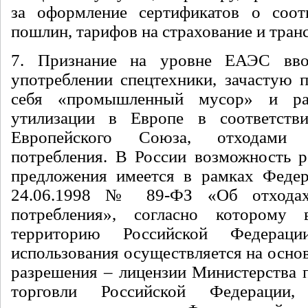
за оформление сертификатов о соотв
пошлин, тарифов на страхование и тран
7. Признание на уровне ЕАЭС вв
употреблении спецтехники, зачастую 
себя «промышленный мусор» и ра
утилизации в Европе в соответств
Европейского Союза, отходами 
потребления. В России возможность р
предложения имеется в рамках Федер
24.06.1998 № 89-ФЗ «Об отходах
потребления», согласно которому
территорию Российской Федера
использования осуществляется на осно
разрешения – лицензии Министерства
торговли Российской Федерации