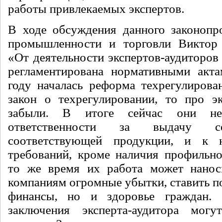
работы привлекаемых экспертов.
В ходе обсуждения данного законопр
промышленности и торговли Виктор 
«От деятельности экспертов-аудиторов
регламентирована нормативными акта
году началась реформа техрегулирова
закон о техрегулировании, то про эк
забыли. В итоге сейчас они не
ответственности за выдачу с
соответствующей продукции, и к 
требований, кроме наличия профильно
то же время их работа может наноси
компаниям огромные убытки, ставить по
финансы, но и здоровье граждан.
заключения эксперта-аудитора могу