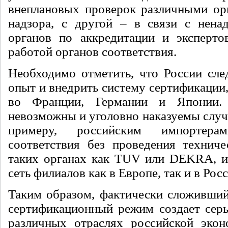
внеплановых проверок различными ор
надзора, с другой – в связи с нена
органов по аккредитации и эксперто
работой органов соответствия.
Необходимо отметить, что России сле
опыт и внедрить систему сертификации,
во Франции, Германии и Японии.
невозможны и уголовно наказуемы случ
примеру, российским импортерам
соответствия без проведения технич
таких органах как TUV или DEKRA,
сеть филиалов как в Европе, так и в Росс
Таким образом, фактически сложивший
сертификационный режим создает сер
различных отраслях российской экон